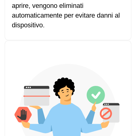
aprire, vengono eliminati
automaticamente per evitare danni al
dispositivo.