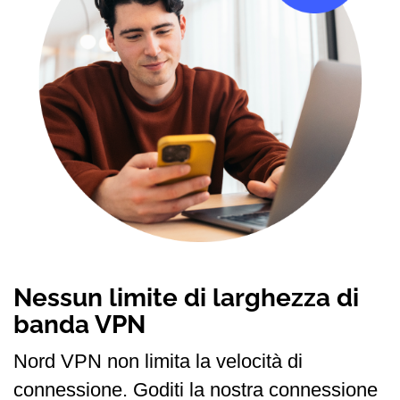
Nessun limite di larghezza di
banda VPN
Nord VPN non limita la velocità di
connessione. Goditi la nostra connessione