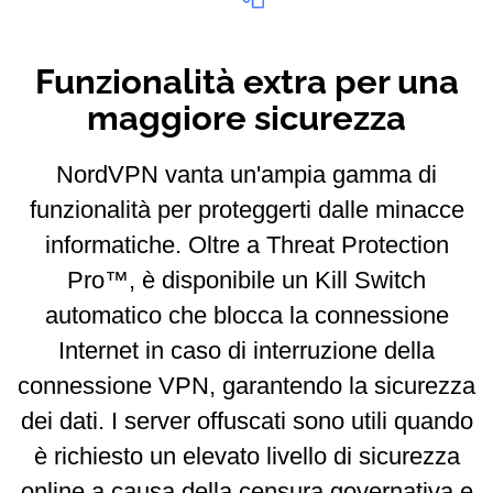
Funzionalità extra per una
maggiore sicurezza
NordVPN vanta un'ampia gamma di
funzionalità per proteggerti dalle minacce
informatiche. Oltre a Threat Protection
Pro™, è disponibile un Kill Switch
automatico che blocca la connessione
Internet in caso di interruzione della
connessione VPN, garantendo la sicurezza
dei dati. I server offuscati sono utili quando
è richiesto un elevato livello di sicurezza
online a causa della censura governativa e