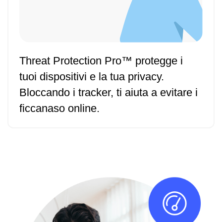
Threat Protection Pro™ protegge i
tuoi dispositivi e la tua privacy.
Bloccando i tracker, ti aiuta a evitare i
ficcanaso online.