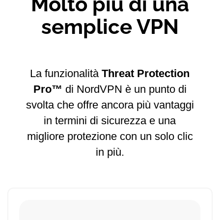
Molto più di una
semplice VPN
La funzionalità
Threat Protection
Pro™
di NordVPN è un punto di
svolta che offre ancora più vantaggi
in termini di sicurezza e una
migliore protezione con un solo clic
in più.