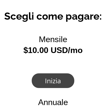
Scegli come pagare:
Mensile
$10.00 USD/mo
Inizia
Annuale