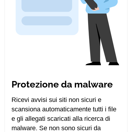
Protezione da malware
Ricevi avvisi sui siti non sicuri e
scansiona automaticamente tutti i file
e gli allegati scaricati alla ricerca di
malware. Se non sono sicuri da