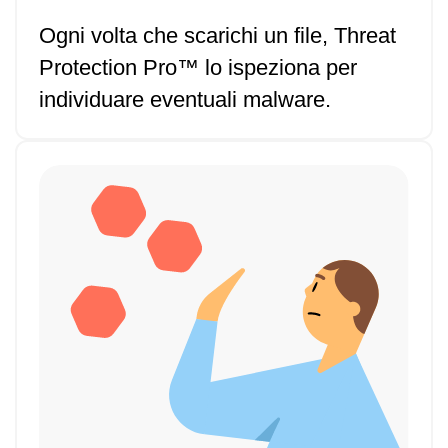
Ogni volta che scarichi un file, Threat
Protection Pro™ lo ispeziona per
individuare eventuali malware.