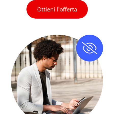
Ottieni l'offerta