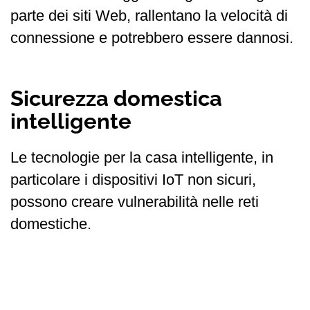
parte dei siti Web, rallentano la velocità di
connessione e potrebbero essere dannosi.
Sicurezza domestica
intelligente
Le tecnologie per la casa intelligente, in
particolare i dispositivi IoT non sicuri,
possono creare vulnerabilità nelle reti
domestiche.