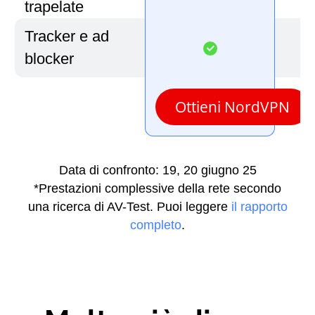
trapelate
Tracker e ad
blocker
Ottieni NordVPN
Data di confronto: 19, 20 giugno 25
*Prestazioni complessive della rete secondo
una ricerca di AV-Test. Puoi leggere
il rapporto
completo
.