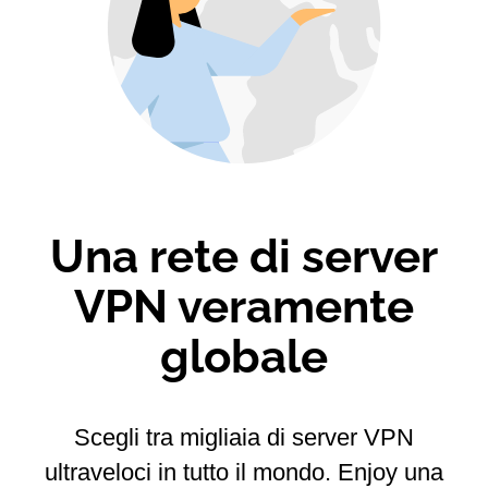
Una rete di server
VPN veramente
globale
Scegli tra migliaia di server VPN
ultraveloci in tutto il mondo.
Enjoy una