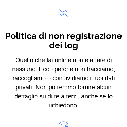
Politica di non registrazione
dei log
Quello che fai online non è affare di
nessuno. Ecco perché non tracciamo,
raccogliamo o condividiamo i tuoi dati
privati. Non potremmo fornire alcun
dettaglio su di te a terzi, anche se lo
richiedono.