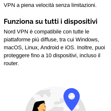
VPN a piena velocità senza limitazioni.
Funziona su tutti i dispositivi
Nord VPN è compatibile con tutte le
piattaforme più diffuse, tra cui Windows,
macOS, Linux, Android e iOS. Inoltre, puoi
proteggere fino a 10 dispositivi, incluso il
router.