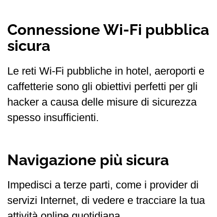
Connessione Wi-Fi pubblica
sicura
Le reti Wi-Fi pubbliche in hotel, aeroporti e
caffetterie sono gli obiettivi perfetti per gli
hacker a causa delle misure di sicurezza
spesso insufficienti.
Navigazione più sicura
Impedisci a terze parti, come i provider di
servizi Internet, di vedere e tracciare la tua
attività online quotidiana.