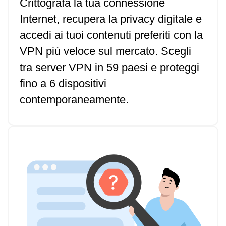
Crittografa la tua connessione
Internet, recupera la privacy digitale e
accedi ai tuoi contenuti preferiti con la
VPN più veloce sul mercato. Scegli
tra server VPN in 59 paesi e proteggi
fino a 6 dispositivi
contemporaneamente.