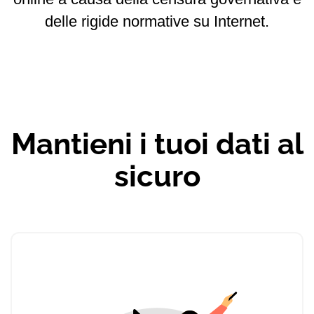
delle rigide normative su Internet.
Mantieni i tuoi dati al
sicuro