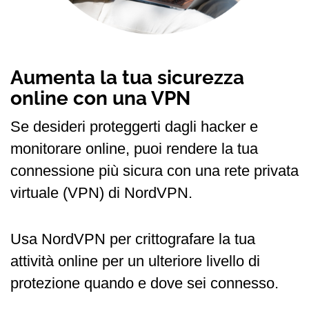
Aumenta la tua sicurezza
online con una VPN
Se desideri proteggerti dagli hacker e
monitorare online, puoi rendere la tua
connessione più sicura con una rete privata
virtuale (VPN) di NordVPN.
Usa NordVPN per crittografare la tua
attività online per un ulteriore livello di
protezione quando e dove sei connesso.