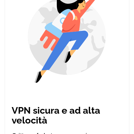
VPN sicura e ad alta
velocità