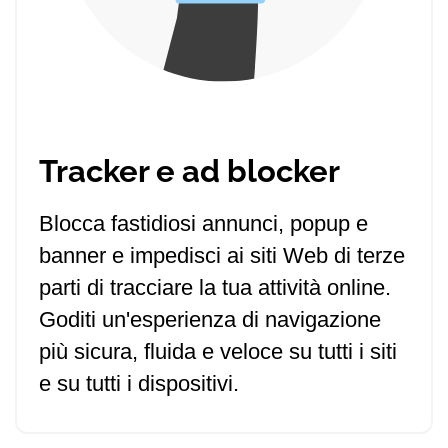
Tracker e ad blocker
Blocca fastidiosi annunci, popup e
banner e impedisci ai siti Web di terze
parti di tracciare la tua attività online.
Goditi un'esperienza di navigazione
più sicura, fluida e veloce su tutti i siti
e su tutti i dispositivi.