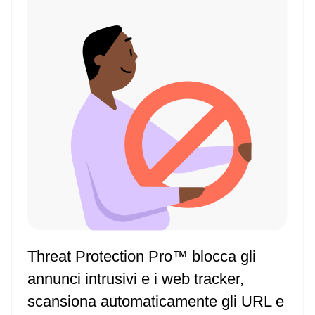
Threat Protection Pro™ blocca gli
annunci intrusivi e i web tracker,
scansiona automaticamente gli URL e