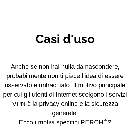
Casi d'uso
Anche se non hai nulla da nascondere,
probabilmente non ti piace l'idea di essere
osservato e rintracciato. Il motivo principale
per cui gli utenti di Internet scelgono i servizi
VPN è la privacy online e la sicurezza
generale.
Ecco i motivi specifici PERCHÉ?