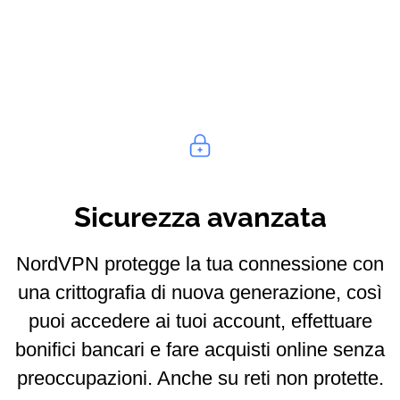
Sicurezza avanzata
NordVPN protegge la tua connessione con
una crittografia di nuova generazione, così
puoi accedere ai tuoi account, effettuare
bonifici bancari e fare acquisti online senza
preoccupazioni. Anche su reti non protette.