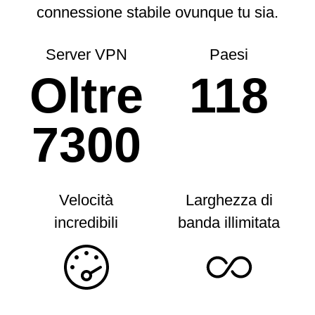
connessione stabile ovunque tu sia.
Server VPN
Paesi
Oltre
118
7300
Velocità
Larghezza di
incredibili
banda illimitata