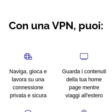
Con una VPN, puoi:
Naviga, gioca e
Guarda i contenuti
lavora su una
della tua home
connessione
page mentre
privata e sicura
viaggi all'estero