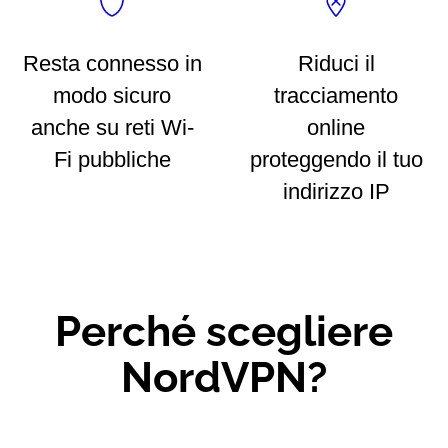
Resta connesso in
Riduci il
modo sicuro
tracciamento
anche su reti Wi-
online
Fi pubbliche
proteggendo il tuo
indirizzo IP
Perché scegliere
NordVPN?