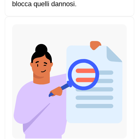
blocca quelli dannosi.