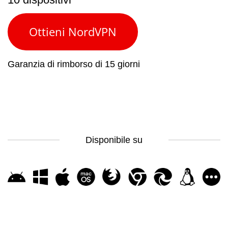
Ottieni NordVPN
Garanzia di rimborso di 15 giorni
Disponibile su