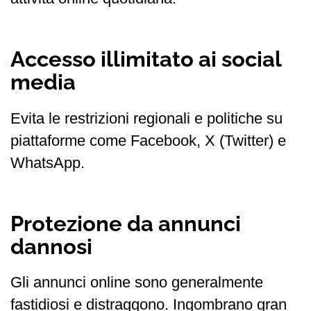
Accesso illimitato ai social
media
Evita le restrizioni regionali e politiche su
piattaforme come Facebook, X (Twitter) e
WhatsApp.
Protezione da annunci
dannosi
Gli annunci online sono generalmente
fastidiosi e distraggono. Ingombrano gran