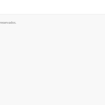
reservados.