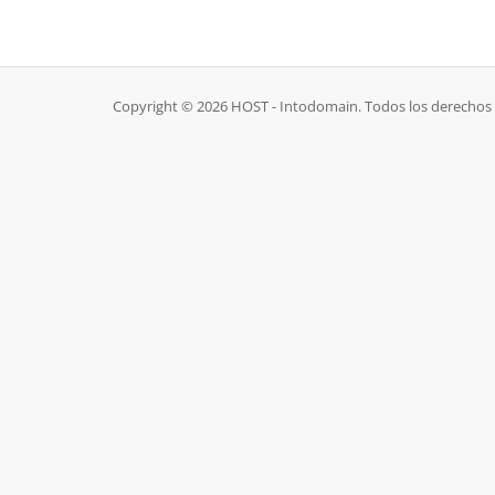
Copyright © 2026 HOST - Intodomain. Todos los derechos 