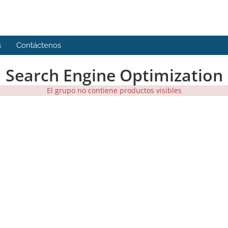
s
Contáctenos
Search Engine Optimization
El grupo no contiene productos visibles