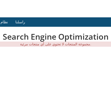
راسلنا
نظام 
Search Engine Optimization
مجموعة المنتجات لا تحتوي على أي منتجات مرئية.