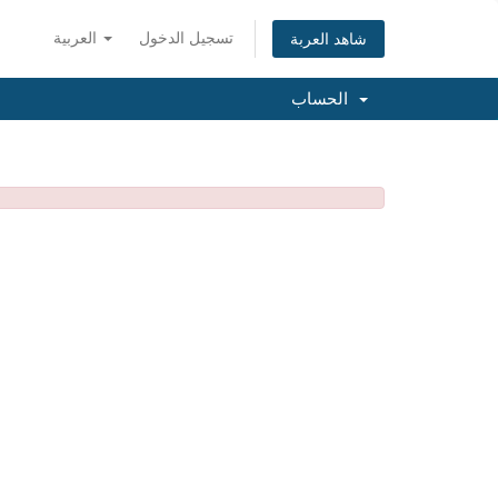
تسجيل الدخول
العربية
شاهد العربة
الحساب