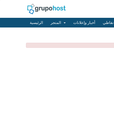
نقاطي
أخبار وإعلانات
المتجر
الرئيسية