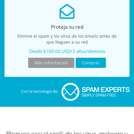
Proteja su red
Elimine el spam y los virus de los emails antes de
que lleguen a su red
Desde $100.00 USD/3 años/dominio
Más información
Comprar
Con la tecnología de: