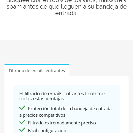
Bloquee casi el 100% de los virus, malware y
spam antes de que lleguen a su bandeja de
entrada.
Filtrado de emails entrantes
El filtrado de emails entrantes le ofrece
todas estas ventajas...
Protección total de la bandeja de entrada
a precios competitivos
Filtrado extremadamente preciso
Fácil configuración