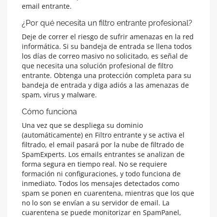
email entrante.
¿Por qué necesita un filtro entrante profesional?
Deje de correr el riesgo de sufrir amenazas en la red
informática. Si su bandeja de entrada se llena todos
los días de correo masivo no solicitado, es señal de
que necesita una solución profesional de filtro
entrante. Obtenga una protección completa para su
bandeja de entrada y diga adiós a las amenazas de
spam, virus y malware.
Cómo funciona
Una vez que se despliega su dominio
(automáticamente) en Filtro entrante y se activa el
filtrado, el email pasará por la nube de filtrado de
SpamExperts. Los emails entrantes se analizan de
forma segura en tiempo real. No se requiere
formación ni configuraciones, y todo funciona de
inmediato. Todos los mensajes detectados como
spam se ponen en cuarentena, mientras que los que
no lo son se envían a su servidor de email. La
cuarentena se puede monitorizar en SpamPanel,