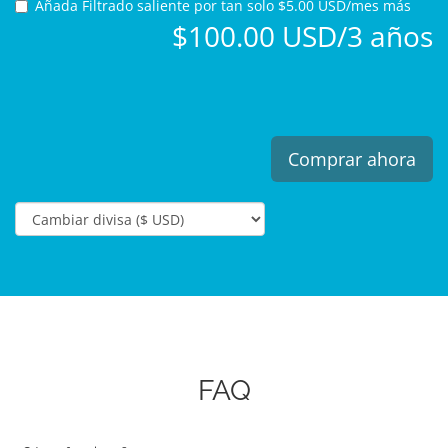
Añada Filtrado saliente por
tan solo $5.00 USD/mes más
$100.00 USD/3 años
Comprar ahora
FAQ