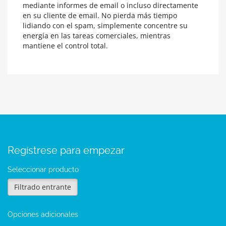
mediante informes de email o incluso directamente
en su cliente de email. No pierda más tiempo
lidiando con el spam, simplemente concentre su
energía en las tareas comerciales, mientras
mantiene el control total.
Regístrese para empezar
Seleccionar producto
Filtrado entrante
Opciones adicionales