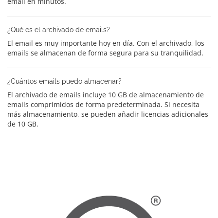
email en minutos.
¿Qué es el archivado de emails?
El email es muy importante hoy en día. Con el archivado, los
emails se almacenan de forma segura para su tranquilidad.
¿Cuántos emails puedo almacenar?
El archivado de emails incluye 10 GB de almacenamiento de
emails comprimidos de forma predeterminada. Si necesita
más almacenamiento, se pueden añadir licencias adicionales
de 10 GB.