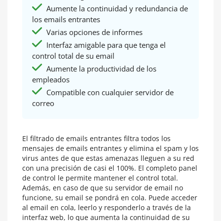
Aumente la continuidad y redundancia de
los emails entrantes
Varias opciones de informes
Interfaz amigable para que tenga el
control total de su email
Aumente la productividad de los
empleados
Compatible con cualquier servidor de
correo
El filtrado de emails entrantes filtra todos los
mensajes de emails entrantes y elimina el spam y los
virus antes de que estas amenazas lleguen a su red
con una precisión de casi el 100%. El completo panel
de control le permite mantener el control total.
Además, en caso de que su servidor de email no
funcione, su email se pondrá en cola. Puede acceder
al email en cola, leerlo y responderlo a través de la
interfaz web, lo que aumenta la continuidad de su