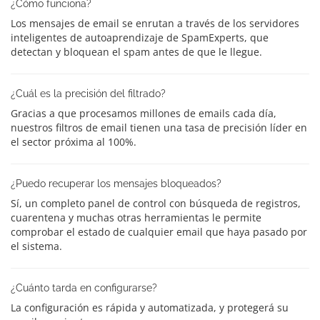
¿Cómo funciona?
Los mensajes de email se enrutan a través de los servidores
inteligentes de autoaprendizaje de SpamExperts, que
detectan y bloquean el spam antes de que le llegue.
¿Cuál es la precisión del filtrado?
Gracias a que procesamos millones de emails cada día,
nuestros filtros de email tienen una tasa de precisión líder en
el sector próxima al 100%.
¿Puedo recuperar los mensajes bloqueados?
Sí, un completo panel de control con búsqueda de registros,
cuarentena y muchas otras herramientas le permite
comprobar el estado de cualquier email que haya pasado por
el sistema.
¿Cuánto tarda en configurarse?
La configuración es rápida y automatizada, y protegerá su