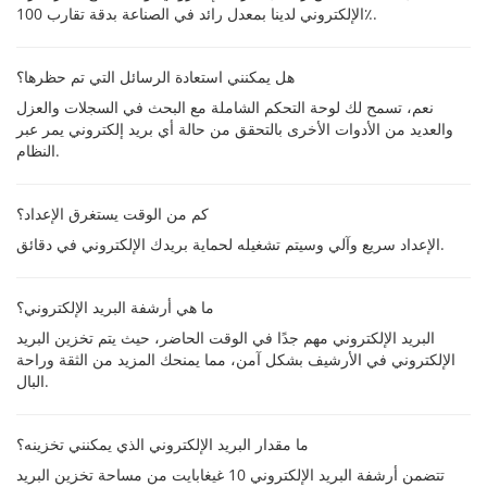
الإلكتروني لدينا بمعدل رائد في الصناعة بدقة تقارب 100٪.
هل يمكنني استعادة الرسائل التي تم حظرها؟
نعم، تسمح لك لوحة التحكم الشاملة مع البحث في السجلات والعزل
والعديد من الأدوات الأخرى بالتحقق من حالة أي بريد إلكتروني يمر عبر
النظام.
كم من الوقت يستغرق الإعداد؟
الإعداد سريع وآلي وسيتم تشغيله لحماية بريدك الإلكتروني في دقائق.
ما هي أرشفة البريد الإلكتروني؟
البريد الإلكتروني مهم جدًا في الوقت الحاضر، حيث يتم تخزين البريد
الإلكتروني في الأرشيف بشكل آمن، مما يمنحك المزيد من الثقة وراحة
البال.
ما مقدار البريد الإلكتروني الذي يمكنني تخزينه؟
تتضمن أرشفة البريد الإلكتروني 10 غيغابايت من مساحة تخزين البريد