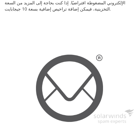
الإلكتروني المضغوطة افتراضيًا. إذا كنت بحاجة إلى المزيد من السعة
التخزينية، فيمكن إضافة تراخيص إضافية بسعة 10 جيجابايت.