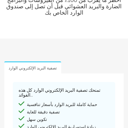
احظر ما يقرب من 100٪ من الفيروسات والبرامج
الضارة والبريد العشوائي قبل أن تصل إلى صندوق
الوارد الخاص بك
تصفية البريد الإلكتروني الوارد
تمنحك تصفية البريد الإلكتروني الوارد كل هذه
الفوائد...
حماية كاملة للبريد الوارد بأسعار تنافسية
تصفية دقيقة للغاية
تكوين سهل
زيادة استمرارية البريد الإلكتروني الوارد