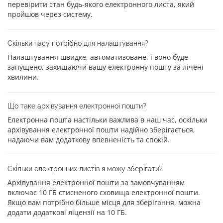
перевірити стан будь-якого електронного листа, який
пройшов через систему.
Скільки часу потрібно для налаштування?
Налаштування швидке, автоматизоване, і воно буде
запущено, захищаючи вашу електронну пошту за лічені
хвилини.
Що таке архівування електронної пошти?
Електронна пошта настільки важлива в наш час, оскільки
архівування електронної пошти надійно зберігається,
надаючи вам додаткову впевненість та спокій.
Скільки електронних листів я можу зберігати?
Архівування електронної пошти за замовчуванням
включає 10 ГБ стисненого сховища електронної пошти.
Якщо вам потрібно більше місця для зберігання, можна
додати додаткові ліцензії на 10 ГБ.