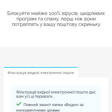
Блокуйте майже 100% вірусів, шкідливих
програм та спаму, перш ніж вони
потраплять у вашу поштову скриньку
Фільтрація вхідної електронної пошти
Фільтрація вхідної електронної пошти дає
вам усі ці переваги...
Повний захист папки «Вхідні» за
конкурентними цінами