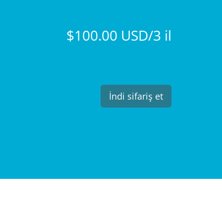
$100.00 USD/3 il
İndi sifariş et