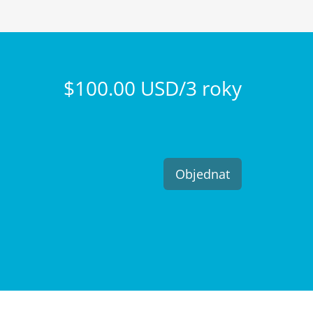
$100.00 USD/3 roky
Objednat