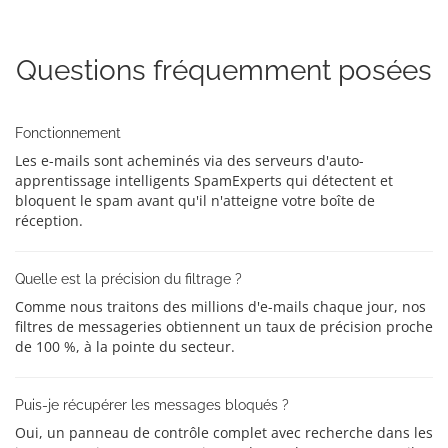
Questions fréquemment posées
Fonctionnement
Les e-mails sont acheminés via des serveurs d'auto-
apprentissage intelligents SpamExperts qui détectent et
bloquent le spam avant qu'il n'atteigne votre boîte de
réception.
Quelle est la précision du filtrage ?
Comme nous traitons des millions d'e-mails chaque jour, nos
filtres de messageries obtiennent un taux de précision proche
de 100 %, à la pointe du secteur.
Puis-je récupérer les messages bloqués ?
Oui, un panneau de contrôle complet avec recherche dans les