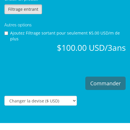
Filtrage entrant
Autres options
Ajoutez Filtrage sortant pour
seulement $5.00 USD/m de
plus
$100.00 USD/3ans
Commander