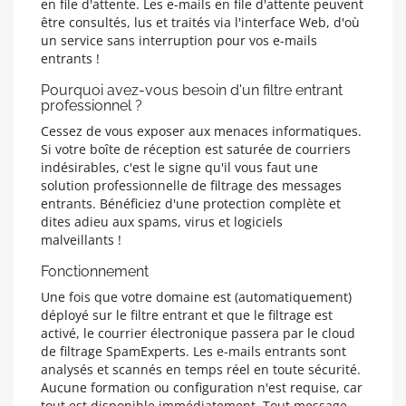
en file d'attente. Les e-mails en file d'attente peuvent
être consultés, lus et traités via l'interface Web, d'où
un service sans interruption pour vos e-mails
entrants !
Pourquoi avez-vous besoin d'un filtre entrant
professionnel ?
Cessez de vous exposer aux menaces informatiques.
Si votre boîte de réception est saturée de courriers
indésirables, c'est le signe qu'il vous faut une
solution professionnelle de filtrage des messages
entrants. Bénéficiez d'une protection complète et
dites adieu aux spams, virus et logiciels
malveillants !
Fonctionnement
Une fois que votre domaine est (automatiquement)
déployé sur le filtre entrant et que le filtrage est
activé, le courrier électronique passera par le cloud
de filtrage SpamExperts. Les e-mails entrants sont
analysés et scannés en temps réel en toute sécurité.
Aucune formation ou configuration n'est requise, car
tout est disponible immédiatement. Tout message