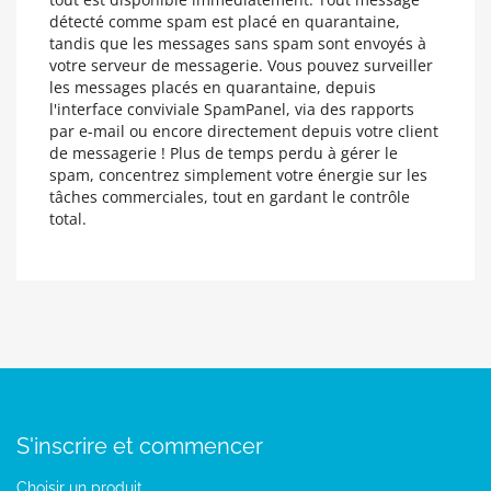
détecté comme spam est placé en quarantaine,
tandis que les messages sans spam sont envoyés à
votre serveur de messagerie. Vous pouvez surveiller
les messages placés en quarantaine, depuis
l'interface conviviale SpamPanel, via des rapports
par e-mail ou encore directement depuis votre client
de messagerie ! Plus de temps perdu à gérer le
spam, concentrez simplement votre énergie sur les
tâches commerciales, tout en gardant le contrôle
total.
S'inscrire et commencer
Choisir un produit