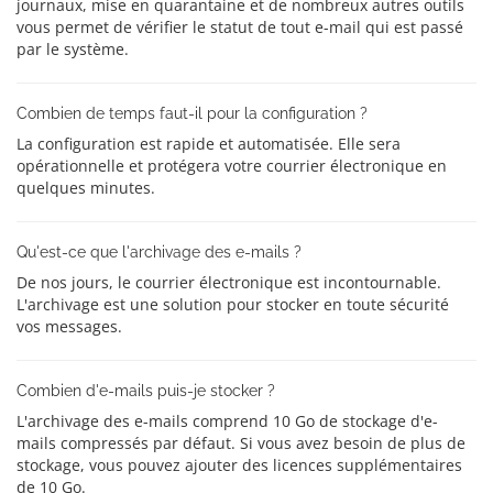
journaux, mise en quarantaine et de nombreux autres outils
vous permet de vérifier le statut de tout e-mail qui est passé
par le système.
Combien de temps faut-il pour la configuration ?
La configuration est rapide et automatisée. Elle sera
opérationnelle et protégera votre courrier électronique en
quelques minutes.
Qu'est-ce que l'archivage des e-mails ?
De nos jours, le courrier électronique est incontournable.
L'archivage est une solution pour stocker en toute sécurité
vos messages.
Combien d'e-mails puis-je stocker ?
L'archivage des e-mails comprend 10 Go de stockage d'e-
mails compressés par défaut. Si vous avez besoin de plus de
stockage, vous pouvez ajouter des licences supplémentaires
de 10 Go.