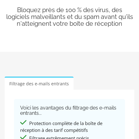
Bloquez près de 100 % des virus, des
logiciels malveillants et du spam avant qu'ils
n'atteignent votre boîte de réception
Filtrage des e-mails entrants
Voici les avantages du filtrage des e-mails
entrants...
Protection complète de la boîte de
réception à des tarif compétitifs
Filtrage extrêmement précis