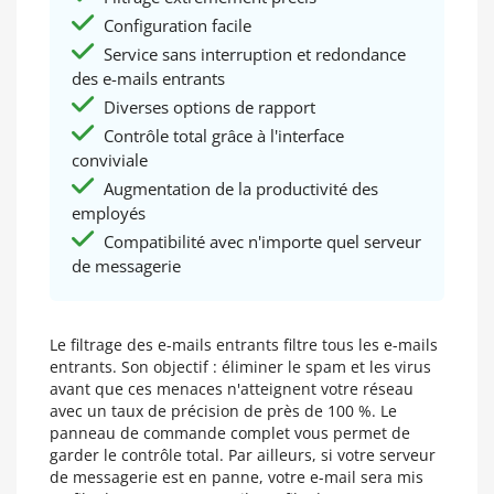
Configuration facile
Service sans interruption et redondance
des e-mails entrants
Diverses options de rapport
Contrôle total grâce à l'interface
conviviale
Augmentation de la productivité des
employés
Compatibilité avec n'importe quel serveur
de messagerie
Le filtrage des e-mails entrants filtre tous les e-mails
entrants. Son objectif : éliminer le spam et les virus
avant que ces menaces n'atteignent votre réseau
avec un taux de précision de près de 100 %. Le
panneau de commande complet vous permet de
garder le contrôle total. Par ailleurs, si votre serveur
de messagerie est en panne, votre e-mail sera mis