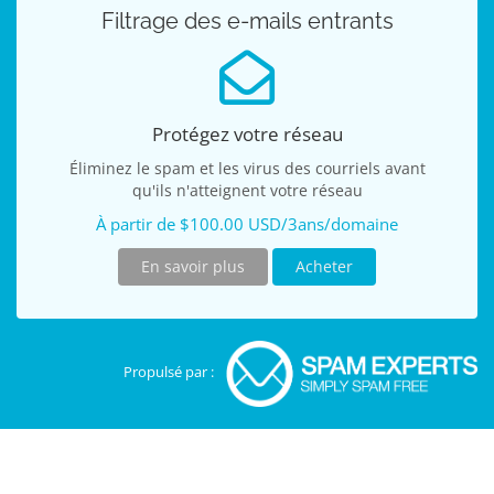
Filtrage des e-mails entrants
Protégez votre réseau
Éliminez le spam et les virus des courriels avant
qu'ils n'atteignent votre réseau
À partir de $100.00 USD/3ans/domaine
En savoir plus
Acheter
Propulsé par :