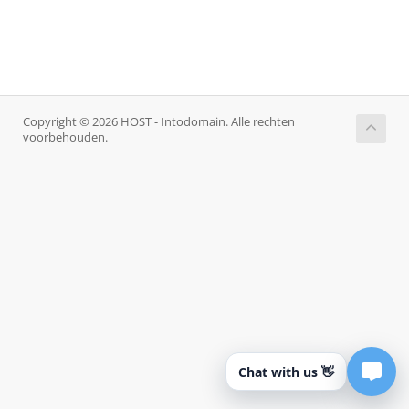
Copyright © 2026 HOST - Intodomain. Alle rechten
voorbehouden.
Chat with us 👋