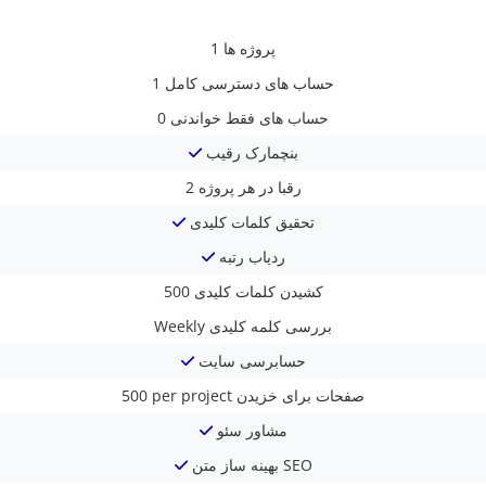
پروژه ها
1
حساب های دسترسی کامل
1
حساب های فقط خواندنی
0
بنچمارک رقیب
رقبا در هر پروژه
2
تحقیق کلمات کلیدی
ردیاب رتبه
کشیدن کلمات کلیدی
500
بررسی کلمه کلیدی
Weekly
حسابرسی سایت
صفحات برای خزیدن
500 per project
مشاور سئو
بهینه ساز متن SEO