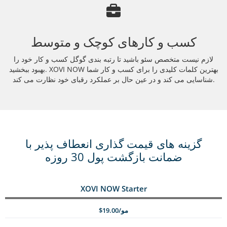
کسب و کارهای کوچک و متوسط
لازم نیست متخصص سئو باشید تا رتبه بندی گوگل کسب و کار خود را
بهبود ببخشید. XOVI NOW بهترین کلمات کلیدی را برای کسب و کار شما
شناسایی می کند و در عین حال بر عملکرد رقبای خود نظارت می کند.
گزینه های قیمت گذاری انعطاف پذیر با
ضمانت بازگشت پول 30 روزه
XOVI NOW Starter
$19.00/مو