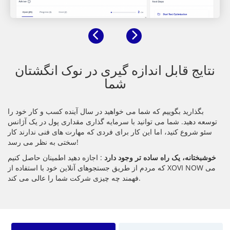
بعدی
قبلی
نتایج قابل اندازه گیری در نوک انگشتان
شما
بگذارید بگوییم که شما می خواهید در سال آینده کسب و کار خود را
توسعه دهید. شما می توانید با سرمایه گذاری مقداری پول در یک آژانس
سئو شروع کنید، اما این کار برای فردی که مهارت های فنی ندارند کار
سختی به نظر می رسد!
خوشبختانه، یک راه ساده تر وجود دارد
: اجازه دهید اطمینان حاصل کنیم
که مردم از طریق جستجوهای آنلاین خود با استفاده از XOVI NOW می
فهمند چه چیزی شرکت شما را عالی می کند.