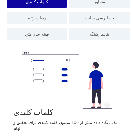
مشاور
کلمات کلیدی
حسابرسی سایت
ردیاب رتبه
بنچمارکینگ
بهینه ساز متن
کلمات کلیدی
یک پایگاه داده بیش از 100 میلیون کلمه کلیدی برای تحقیق و
الهام