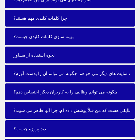
چرا کلمات کلیدی مهم هستند؟
بهینه سازی کلمات کلیدی چیست؟
نحوه استفاده از مشاور
ی وب سایت های دیگر می خواهم. چگونه می توانم آن را بدست آورم؟
چگونه می توانم وظایف را به کاربران دیگر اختصاص دهم؟
وظایفی هست که من قبلاً پوشش داده ام. چرا آنها ظاهر می شوند؟
دید پروژه چیست؟