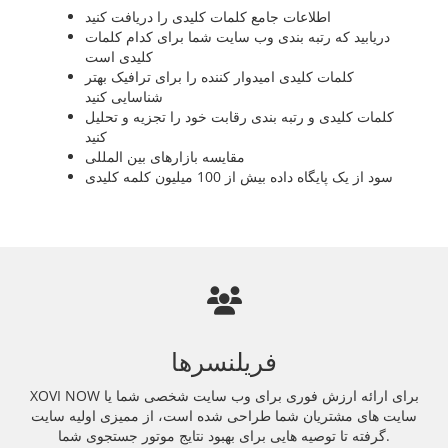
اطلاعات جامع کلمات کلیدی را دریافت کنید
دریابید که رتبه بندی وب سایت شما برای کدام کلمات
کلیدی است
کلمات کلیدی امیدوار کننده را برای ترافیک بهتر
شناسایی کنید
کلمات کلیدی و رتبه بندی رقابت خود را تجزیه و تحلیل
کنید
مقایسه بازارهای بین المللی
سود از یک پایگاه داده بیش از 100 میلیون کلمه کلیدی
فریلنسرها
XOVI NOW برای ارائه ارزش فوری برای وب سایت شخصی شما یا
سایت های مشتریان شما طراحی شده است، از ممیزی اولیه سایت
گرفته تا توصیه هایی برای بهبود نتایج موتور جستجوی شما.