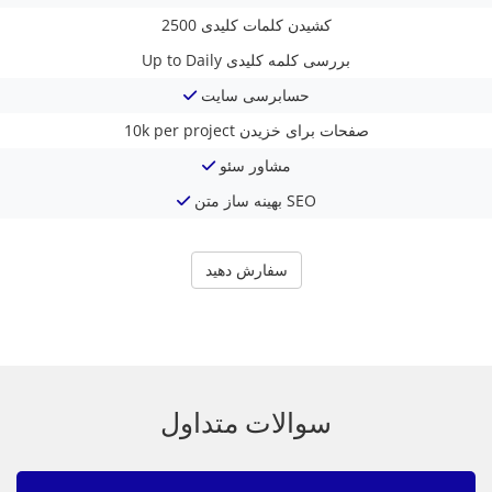
کشیدن کلمات کلیدی
2500
بررسی کلمه کلیدی
Up to Daily
حسابرسی سایت
صفحات برای خزیدن
10k per project
مشاور سئو
بهینه ساز متن SEO
سفارش دهید
سوالات متداول