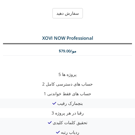
سفارش دهید
XOVI NOW Professional
$79.00/مو
پروژه ها
5
حساب های دسترسی کامل
2
حساب های فقط خواندنی
1
بنچمارک رقیب
رقبا در هر پروژه
3
تحقیق کلمات کلیدی
ردیاب رتبه