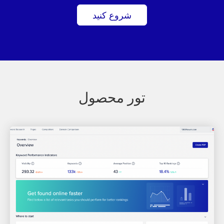
شروع کنید
تور محصول