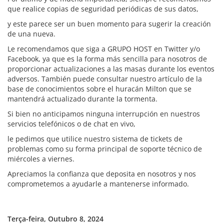
que realice copias de seguridad periódicas de sus datos,
y este parece ser un buen momento para sugerir la creación
de una nueva.
Le recomendamos que siga a GRUPO HOST en Twitter y/o
Facebook, ya que es la forma más sencilla para nosotros de
proporcionar actualizaciones a las masas durante los eventos
adversos. También puede consultar nuestro artículo de la
base de conocimientos sobre el huracán Milton que se
mantendrá actualizado durante la tormenta.
Si bien no anticipamos ninguna interrupción en nuestros
servicios telefónicos o de chat en vivo,
le pedimos que utilice nuestro sistema de tickets de
problemas como su forma principal de soporte técnico de
miércoles a viernes.
Apreciamos la confianza que deposita en nosotros y nos
comprometemos a ayudarle a mantenerse informado.
Terça-feira, Outubro 8, 2024