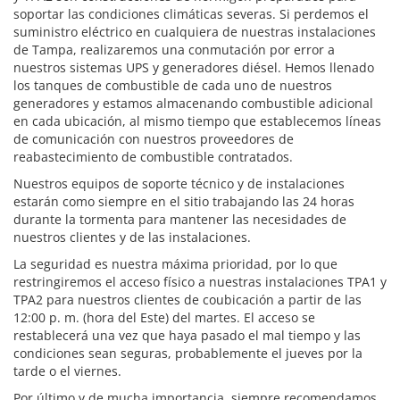
soportar las condiciones climáticas severas. Si perdemos el
suministro eléctrico en cualquiera de nuestras instalaciones
de Tampa, realizaremos una conmutación por error a
nuestros sistemas UPS y generadores diésel. Hemos llenado
los tanques de combustible de cada uno de nuestros
generadores y estamos almacenando combustible adicional
en cada ubicación, al mismo tiempo que establecemos líneas
de comunicación con nuestros proveedores de
reabastecimiento de combustible contratados.
Nuestros equipos de soporte técnico y de instalaciones
estarán como siempre en el sitio trabajando las 24 horas
durante la tormenta para mantener las necesidades de
nuestros clientes y de las instalaciones.
La seguridad es nuestra máxima prioridad, por lo que
restringiremos el acceso físico a nuestras instalaciones TPA1 y
TPA2 para nuestros clientes de coubicación a partir de las
12:00 p. m. (hora del Este) del martes. El acceso se
restablecerá una vez que haya pasado el mal tiempo y las
condiciones sean seguras, probablemente el jueves por la
tarde o el viernes.
Por último y de mucha importancia, siempre recomendamos