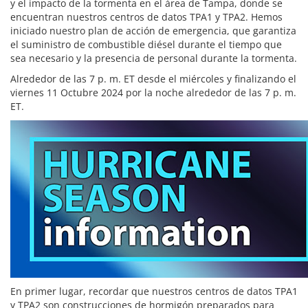
y el impacto de la tormenta en el área de Tampa, donde se
encuentran nuestros centros de datos TPA1 y TPA2. Hemos
iniciado nuestro plan de acción de emergencia, que garantiza
el suministro de combustible diésel durante el tiempo que
sea necesario y la presencia de personal durante la tormenta.
Alrededor de las 7 p. m. ET desde el miércoles y finalizando el
viernes 11 Octubre 2024 por la noche alrededor de las 7 p. m.
ET.
En primer lugar, recordar que nuestros centros de datos TPA1
y TPA2 son construcciones de hormigón preparados para