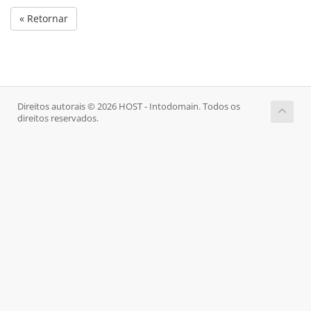
« Retornar
Direitos autorais © 2026 HOST - Intodomain. Todos os
direitos reservados.