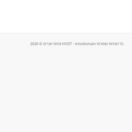
זכויות יוצרים © 2026 HOST - Intodomain כל הזכויות שמורות.