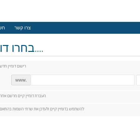
צרו קשר
חשב
בחרו דומיין....
רישום דומיין חדש
www.
העברת דומיין קיים מרשם אחר
להשתמש בדומיין קיים ולעדכן את שרתי השמות בהתאם