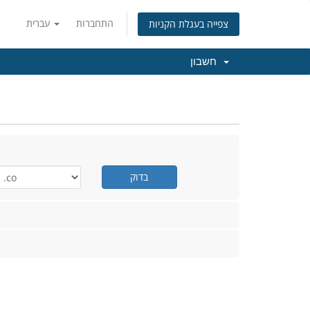
התחברות
עברית
צפייה בעגלת הקניות
חשבון
בדוק