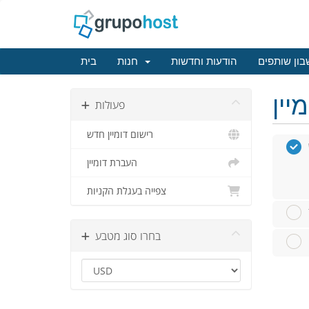
ון שותפים
הודעות וחדשות
חנות
בית
פעולות
רישום דומיין חדש
העברת דומיין
צפייה בעגלת הקניות
בחרו סוג מטבע