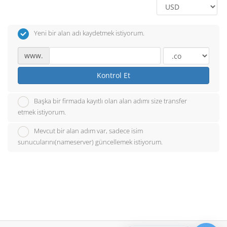
Yeni bir alan adı kaydetmek istiyorum.
www.
Kontrol Et
Başka bir firmada kayıtlı olan alan adımı size transfer
etmek istiyorum.
Mevcut bir alan adım var, sadece isim
sunucularını(nameserver) güncellemek istiyorum.