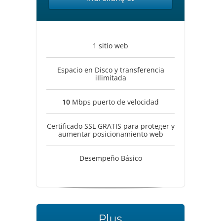
1 sitio web
Espacio en Disco y transferencia
iIlimitada
10
Mbps puerto de velocidad
Certificado SSL GRATIS para proteger y
aumentar posicionamiento web
Desempeño Básico
Plus