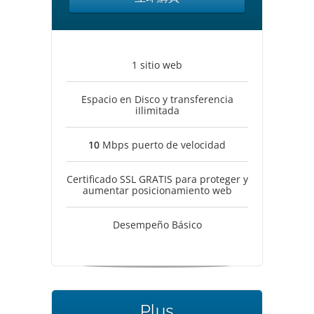
1 sitio web
Espacio en Disco y transferencia
iIlimitada
10
Mbps puerto de velocidad
Certificado SSL GRATIS para proteger y
aumentar posicionamiento web
Desempeño Básico
Plus