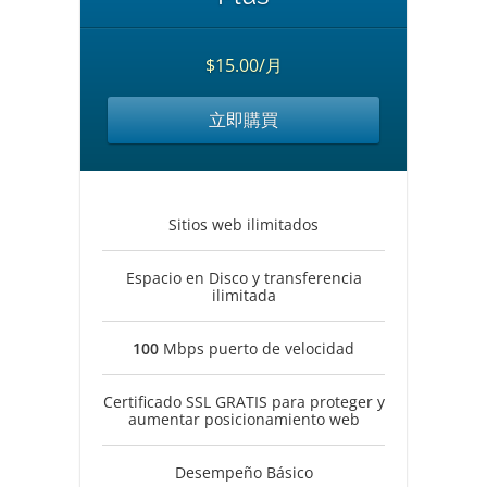
$15.00/月
立即購買
Sitios web ilimitados
Espacio en Disco y transferencia
ilimitada
100
Mbps puerto de velocidad
Certificado SSL GRATIS para proteger y
aumentar posicionamiento web
Desempeño Básico