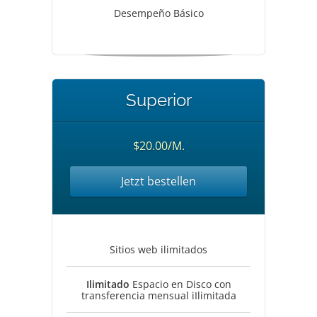
Desempeño Básico
Superior
$20.00/M.
Jetzt bestellen
Sitios web ilimitados
Ilimitado
Espacio en Disco con
transferencia mensual iIlimitada