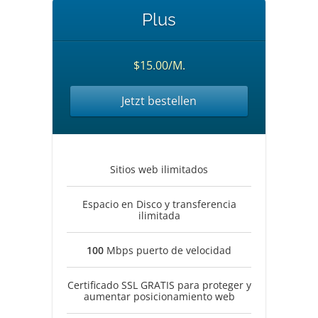
Plus
$15.00/M.
Jetzt bestellen
Sitios web ilimitados
Espacio en Disco y transferencia
ilimitada
100
Mbps puerto de velocidad
Certificado SSL GRATIS para proteger y
aumentar posicionamiento web