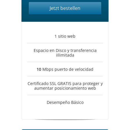
Jetzt bestellen
1 sitio web
Espacio en Disco y transferencia
iIlimitada
10
Mbps puerto de velocidad
Certificado SSL GRATIS para proteger y
aumentar posicionamiento web
Desempeño Básico