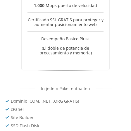
1,000
Mbps puerto de velocidad
Certificado SSL GRATIS para proteger y
aumentar posicionamiento web
Desempeño Basico Plus+
(El doble de potencia de
procesamiento y memoria)
In jedem Paket enthalten
Dominio .COM, .NET, .ORG GRATIS!
cPanel
Site Builder
SSD Flash Disk