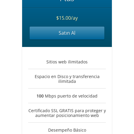
$15.00/ay
Satın Al
Sitios web ilimitados
Espacio en Disco y transferencia
ilimitada
100
Mbps puerto de velocidad
Certificado SSL GRATIS para proteger y
aumentar posicionamiento web
Desempeño Básico