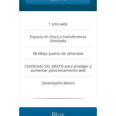
1 sitio web
Espacio en Disco y transferencia
iIlimitada
10
Mbps puerto de velocidad
Certificado SSL GRATIS para proteger y
aumentar posicionamiento web
Desempeño Básico
Plus