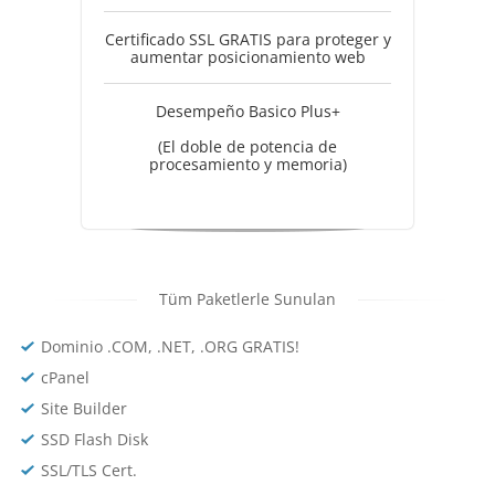
Certificado SSL GRATIS para proteger y
aumentar posicionamiento web
Desempeño Basico Plus+
(El doble de potencia de
procesamiento y memoria)
Tüm Paketlerle Sunulan
Dominio .COM, .NET, .ORG GRATIS!
cPanel
Site Builder
SSD Flash Disk
SSL/TLS Cert.