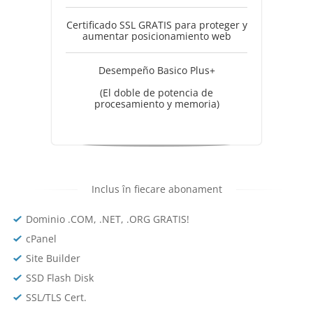
Certificado SSL GRATIS para proteger y
aumentar posicionamiento web
Desempeño Basico Plus+
(El doble de potencia de
procesamiento y memoria)
Inclus în fiecare abonament
Dominio .COM, .NET, .ORG GRATIS!
cPanel
Site Builder
SSD Flash Disk
SSL/TLS Cert.