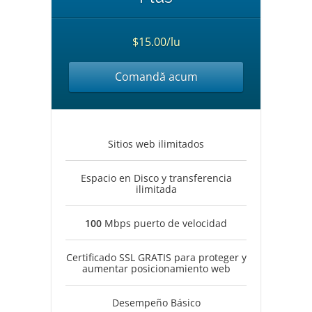
$15.00/lu
Comandă acum
Sitios web ilimitados
Espacio en Disco y transferencia
ilimitada
100
Mbps puerto de velocidad
Certificado SSL GRATIS para proteger y
aumentar posicionamiento web
Desempeño Básico