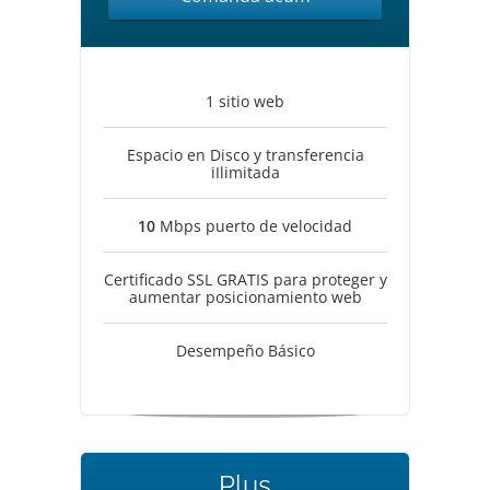
1 sitio web
Espacio en Disco y transferencia
iIlimitada
10
Mbps puerto de velocidad
Certificado SSL GRATIS para proteger y
aumentar posicionamiento web
Desempeño Básico
Plus