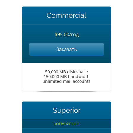
Commercial
$95.00/год
Заказать
50,000 MB disk space
150,000 MB bandwidth
unlimited mail accounts
Superior
ПОПУЛЯРНОЕ