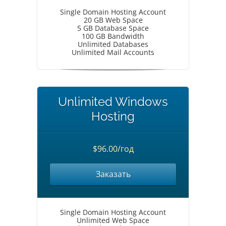
Single Domain Hosting Account
20 GB Web Space
5 GB Database Space
100 GB Bandwidth
Unlimited Databases
Unlimited Mail Accounts
Unlimited Windows
Hosting
$96.00/год
Заказать
Single Domain Hosting Account
Unlimited Web Space