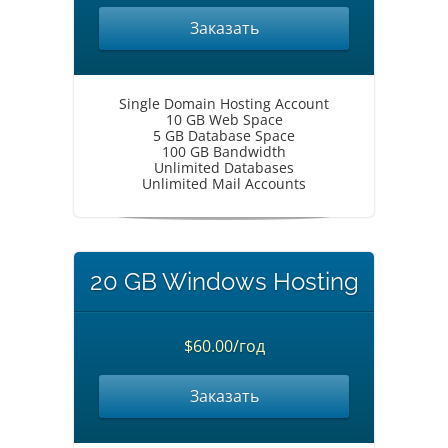
Заказать
Single Domain Hosting Account
10 GB Web Space
5 GB Database Space
100 GB Bandwidth
Unlimited Databases
Unlimited Mail Accounts
20 GB Windows Hosting
$60.00/год
Заказать