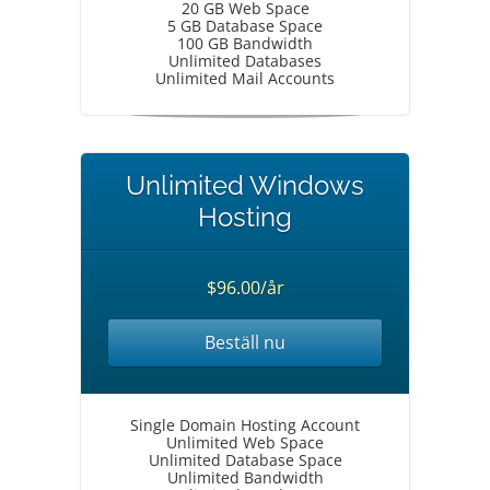
20 GB Web Space
5 GB Database Space
100 GB Bandwidth
Unlimited Databases
Unlimited Mail Accounts
Unlimited Windows
Hosting
$96.00/år
Beställ nu
Single Domain Hosting Account
Unlimited Web Space
Unlimited Database Space
Unlimited Bandwidth