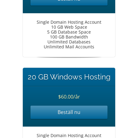
Single Domain Hosting Account
10 GB Web Space
5 GB Database Space
100 GB Bandwidth
Unlimited Databases
Unlimited Mail Accounts
20 GB Windows Hosting
$60.00/år
Beställ nu
Single Domain Hosting Account