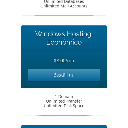
Unlimited Databases
Unlimited Mail Accounts
Windows Hosting:
Económico
$8.00/mo
Beställ nu
1 Domain
Unlimited Transfer
Unlimited Disk Space